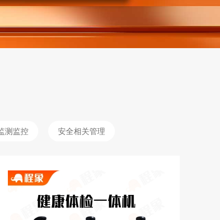
监测监控
安全相关管理