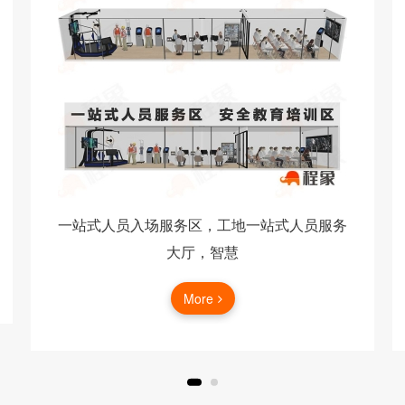
一站式人员入场服务区，工地一站式人员服务
大厅，智慧
More