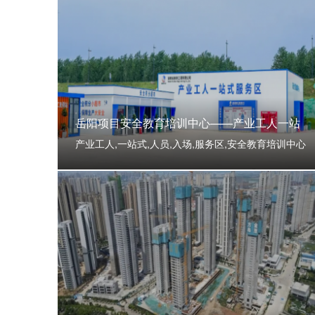
岳阳项目安全教育培训中心——产业工人一站
产业工人,一站式,人员,入场,服务区,安全教育培训中心