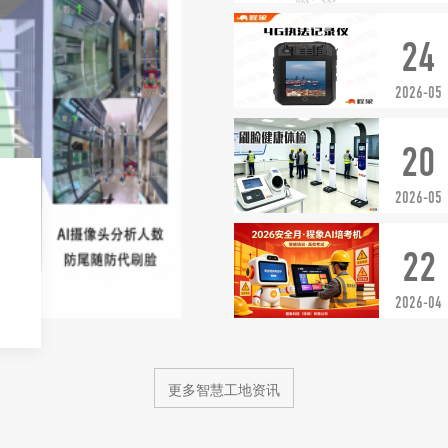
24
2026-05
20
、
2026-05
22
2026-04
更多智慧工地资讯