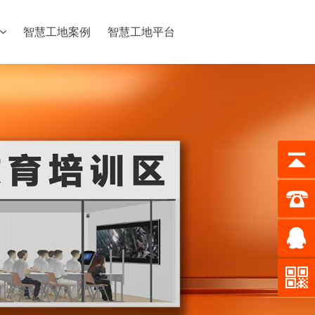
智慧工地案例
智慧工地平台