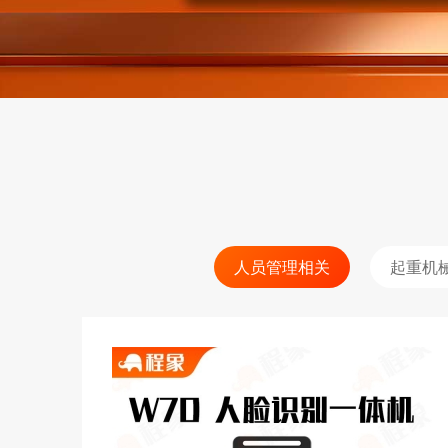
人员管理相关
起重机