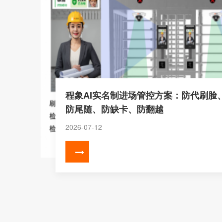
程象AI实名制进场管控方案：防代刷脸
防尾随、防缺卡、防翻越
2026-07-12