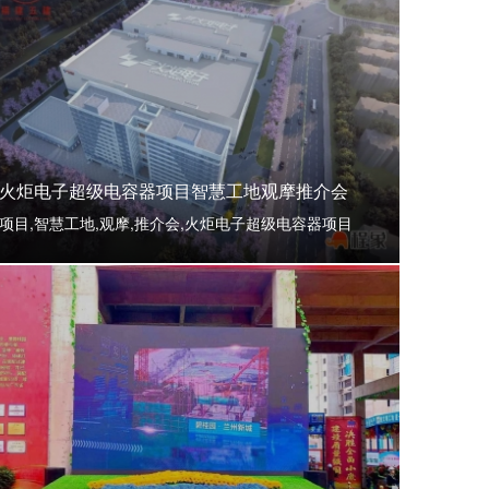
火炬电子超级电容器项目智慧工地观摩推介会
项目,智慧工地,观摩,推介会,火炬电子超级电容器项目