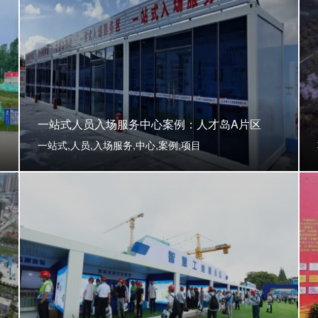
一站式人员入场服务中心案例：人才岛A片区
一站式,人员,入场服务,中心,案例,项目