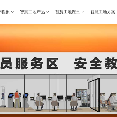
于程象
智慧工地产品
智慧工地课堂
智慧工地方案